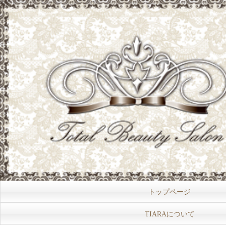
トップページ
TIARAについて