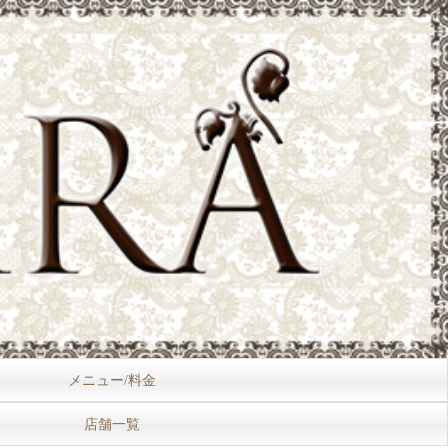
メニュー/料金
店舗一覧