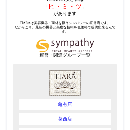
ヒ・ミ・ツ
「
」
があります
TIARAは美容機器・商材を扱うシンパシーの直営店です。
だからこそ、最新の機器と高度な技術を低価格で提供出来るんで
す。
運営・関連グループ一覧
亀有店
葛西店