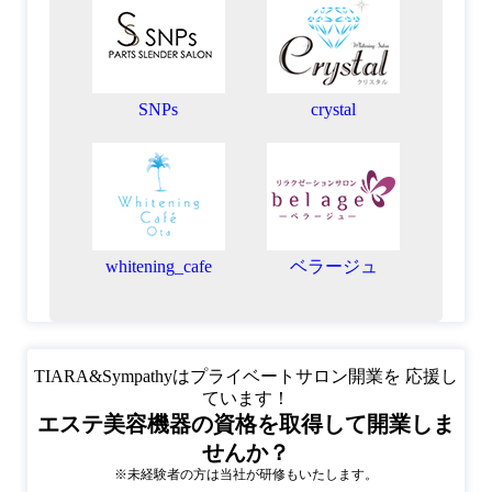
SNPs
crystal
whitening_cafe
ベラージュ
TIARA&Sympathyはプライベートサロン開業を 応援し
ています！
エステ美容機器の資格を取得して開業しま
せんか？
※未経験者の方は当社が研修もいたします。